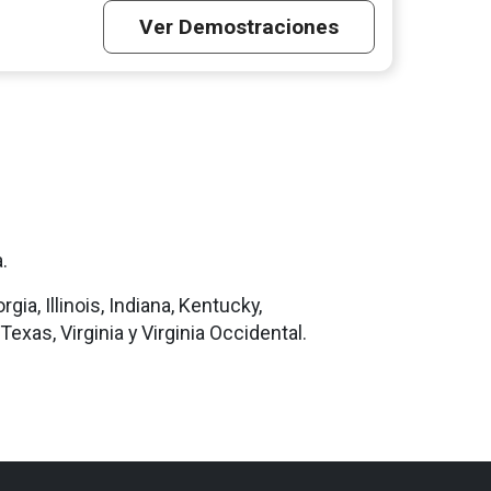
Ver Demostraciones
.
a, Illinois, Indiana, Kentucky,
Texas, Virginia y Virginia Occidental.