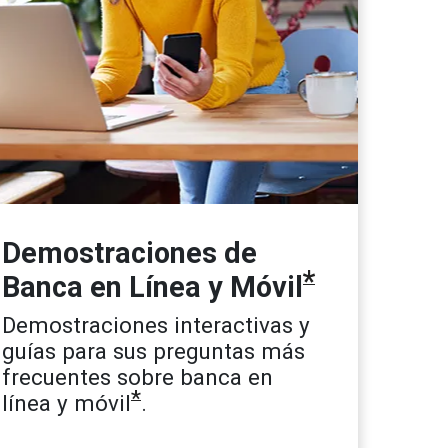
Demostraciones de
*
Banca en Línea y Móvil
Demostraciones interactivas y
guías para sus preguntas más
frecuentes sobre banca en
*
línea y móvil
.