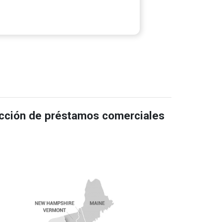
ucción de préstamos comerciales