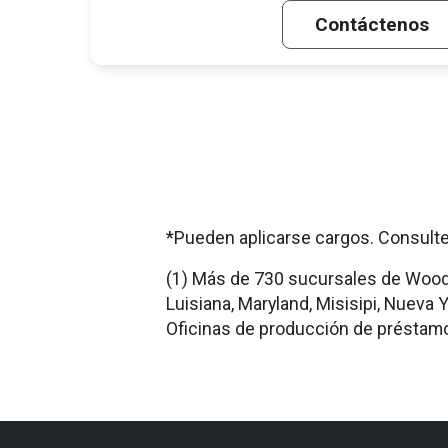
Contáctenos
*Pueden aplicarse cargos. Consulte
(1) Más de 730 sucursales de Woodfor
Luisiana, Maryland, Misisipi, Nueva Yo
Oficinas de producción de préstam