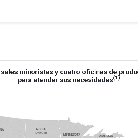
ales minoristas y cuatro oficinas de prod
(1)
para atender sus necesidades