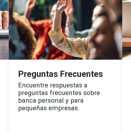
Preguntas Frecuentes
Encuentre respuestas a
preguntas frecuentes sobre
banca personal y para
pequeñas empresas.