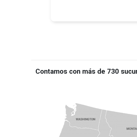
Contamos con más de 730 sucurs