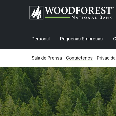
Personal
Pequeñas Empresas
C
Sala de Prensa
Contáctenos
Privacida