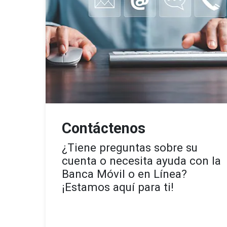
Contáctenos
¿Tiene preguntas sobre su
cuenta o necesita ayuda con la
Banca Móvil o en Línea?
¡Estamos aquí para ti!