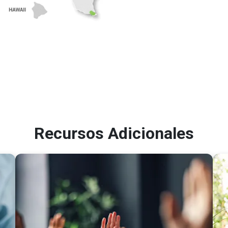
Recursos Adicionales