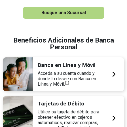
Busque una Sucursal
Beneficios Adicionales de Banca
Personal
Banca en Línea y Móvil
Acceda a su cuenta cuando y
donde lo desee con Banca en
(1)
Línea y Móvil.
Tarjetas de Débito
Utilice su tarjeta de débito para
obtener efectivo en cajeros
automáticos, realizar compras,