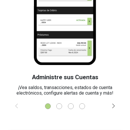
Administre sus Cuentas
¡Vea saldos, transacciones, estados de cuenta
electrónicos, configure alertas de cuenta y más!