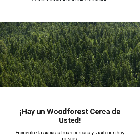
¡Hay un Woodforest Cerca de
Usted!
Encuentre la sucursal más cercana y visítenos hoy
mismo.