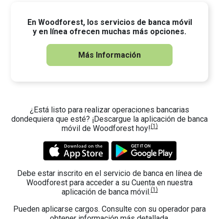
En Woodforest, los servicios de banca móvil
y en línea ofrecen muchas más opciones.
Más Información
¿Está listo para realizar operaciones bancarias
dondequiera que esté? ¡Descargue la aplicación de banca
(1)
móvil de Woodforest hoy!
Debe estar inscrito en el servicio de banca en línea de
Woodforest para acceder a su Cuenta en nuestra
(1)
aplicación de banca móvil.
Pueden aplicarse cargos. Consulte con su operador para
obtener información más detallada.