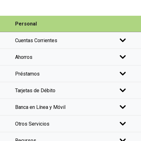
Personal
Cuentas Corrientes
Ahorros
Préstamos
Tarjetas de Débito
Banca en Línea y Móvil
Otros Servicios
Recursos