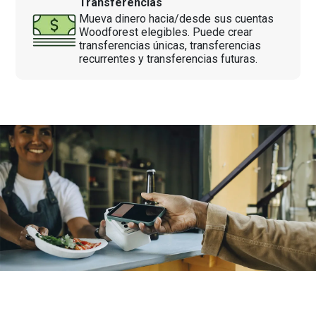
Transferencias
Mueva dinero hacia/desde sus cuentas
Woodforest elegibles. Puede crear
transferencias únicas, transferencias
recurrentes y transferencias futuras.