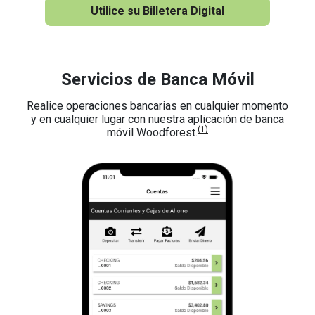
Utilice su Billetera Digital
Servicios de Banca Móvil
Realice operaciones bancarias en cualquier momento
y en cualquier lugar con nuestra aplicación de banca
(1)
móvil Woodforest.