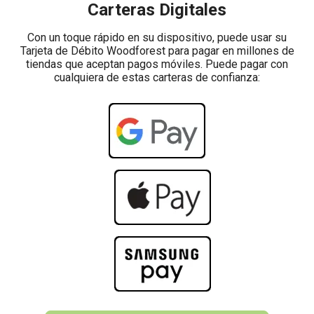
Carteras Digitales
Con un toque rápido en su dispositivo, puede usar su
Tarjeta de Débito Woodforest para pagar en millones de
tiendas que aceptan pagos móviles. Puede pagar con
cualquiera de estas carteras de confianza: