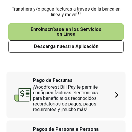
Transfiera y/o pague facturas a través de la banca en
(1)
línea y móvil
.
EnroInscríbase en los Servicios
en Línea
Descarga nuestra Aplicación
Pago de Facturas
¡Woodforest Bill Pay le permite
configurar facturas electrónicas
para beneficiarios reconocidos,
recordatorios de pagos, pagos
recurrentes y ¡mucho más!
Pagos de Persona a Persona