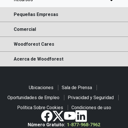
Pequeñas Empresas
Comercial
Woodforest Cares
Acerca de Woodforest
Ubicaciones
Sala de Prensa
Oportunidades de Empleo
Privacidad y Seguridad
Política Sobre Cookies
Condiciones de uso
Número Gratuito:
1-877-968-7962