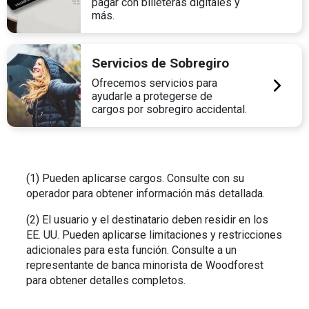
pagar con billeteras digitales y
más.
Servicios de Sobregiro
Ofrecemos servicios para
ayudarle a protegerse de
cargos por sobregiro accidental.
(1) Pueden aplicarse cargos. Consulte con su
operador para obtener información más detallada.
(2) El usuario y el destinatario deben residir en los
EE. UU. Pueden aplicarse limitaciones y restricciones
adicionales para esta función. Consulte a un
representante de banca minorista de Woodforest
para obtener detalles completos.