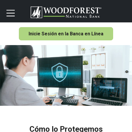
Inicie Sesión en la Banca en Línea
Cómo lo Protegemos