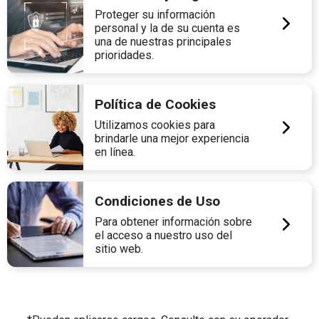
Proteger su información
personal y la de su cuenta es
una de nuestras principales
prioridades.
Política de Cookies
Utilizamos cookies para
brindarle una mejor experiencia
en línea.
Condiciones de Uso
Para obtener información sobre
el acceso a nuestro uso del
sitio web.