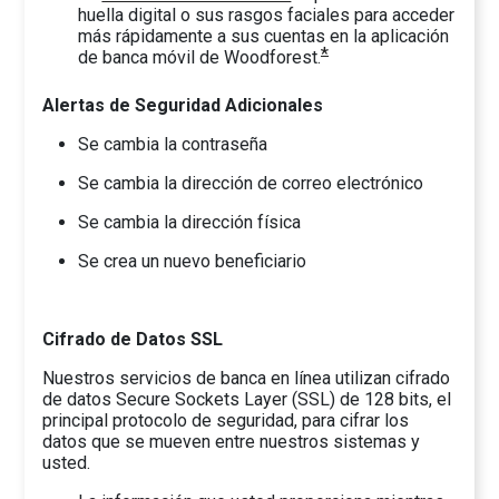
huella digital o sus rasgos faciales para acceder
más rápidamente a sus cuentas en la aplicación
*
de banca móvil de Woodforest.
Alertas de Seguridad Adicionales
Se cambia la contraseña
Se cambia la dirección de correo electrónico
Se cambia la dirección física
Se crea un nuevo beneficiario
Cifrado de Datos SSL
Nuestros servicios de banca en línea utilizan cifrado
de datos Secure Sockets Layer (SSL) de 128 bits, el
principal protocolo de seguridad, para cifrar los
datos que se mueven entre nuestros sistemas y
usted.