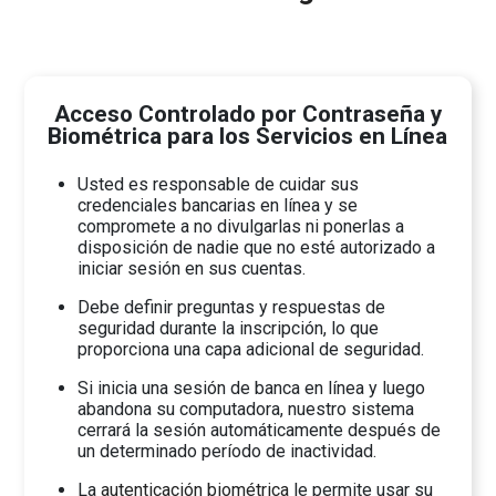
Acceso Controlado por Contraseña y
Biométrica para los Servicios en Línea
Usted es responsable de cuidar sus
credenciales bancarias en línea y se
compromete a no divulgarlas ni ponerlas a
disposición de nadie que no esté autorizado a
iniciar sesión en sus cuentas.
Debe definir preguntas y respuestas de
seguridad durante la inscripción, lo que
proporciona una capa adicional de seguridad.
Si inicia una sesión de banca en línea y luego
abandona su computadora, nuestro sistema
cerrará la sesión automáticamente después de
un determinado período de inactividad.
La
autenticación biométrica
le permite usar su