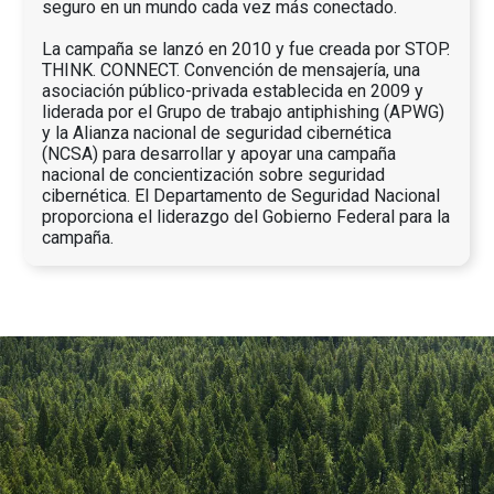
seguro en un mundo cada vez más conectado.
La campaña se lanzó en 2010 y fue creada por STOP.
THINK. CONNECT. Convención de mensajería, una
asociación público-privada establecida en 2009 y
liderada por el Grupo de trabajo antiphishing (APWG)
y la Alianza nacional de seguridad cibernética
(NCSA) para desarrollar y apoyar una campaña
nacional de concientización sobre seguridad
cibernética. El Departamento de Seguridad Nacional
proporciona el liderazgo del Gobierno Federal para la
campaña.