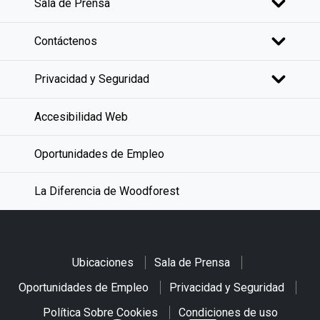
Sala de Prensa
Contáctenos
Privacidad y Seguridad
Accesibilidad Web
Oportunidades de Empleo
La Diferencia de Woodforest
Ubicaciones
Sala de Prensa
Oportunidades de Empleo
Privacidad y Seguridad
Política Sobre Cookies
Condiciones de uso