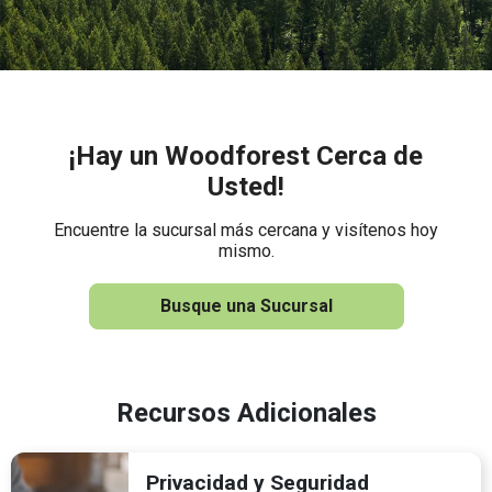
¡Hay un Woodforest Cerca de
Usted!
Encuentre la sucursal más cercana y visítenos hoy
mismo.
Busque una Sucursal
Recursos Adicionales
Privacidad y Seguridad