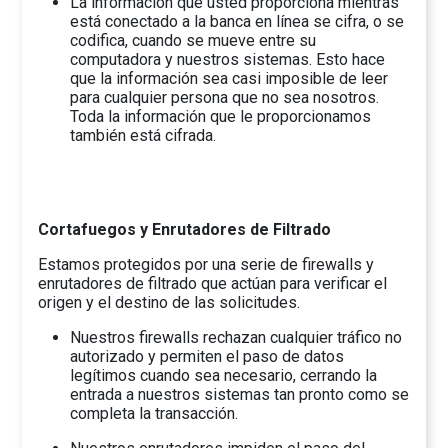
La información que usted proporciona mientras
está conectado a la banca en línea se cifra, o se
codifica, cuando se mueve entre su
computadora y nuestros sistemas. Esto hace
que la información sea casi imposible de leer
para cualquier persona que no sea nosotros.
Toda la información que le proporcionamos
también está cifrada.
Cortafuegos y Enrutadores de Filtrado
Estamos protegidos por una serie de firewalls y
enrutadores de filtrado que actúan para verificar el
origen y el destino de las solicitudes.
Nuestros firewalls rechazan cualquier tráfico no
autorizado y permiten el paso de datos
legítimos cuando sea necesario, cerrando la
entrada a nuestros sistemas tan pronto como se
completa la transacción.