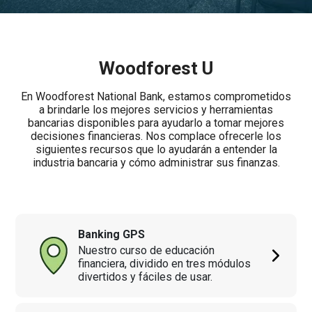
Woodforest U
En Woodforest National Bank, estamos comprometidos
a brindarle los mejores servicios y herramientas
bancarias disponibles para ayudarlo a tomar mejores
decisiones financieras. Nos complace ofrecerle los
siguientes recursos que lo ayudarán a entender la
industria bancaria y cómo administrar sus finanzas.
Banking GPS
Nuestro curso de educación
financiera, dividido en tres módulos
divertidos y fáciles de usar.