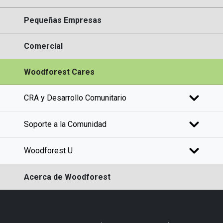
Pequeñas Empresas
Comercial
Woodforest Cares
CRA y Desarrollo Comunitario
Soporte a la Comunidad
Woodforest U
Acerca de Woodforest