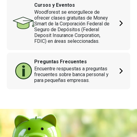
Cursos y Eventos
Woodforest se enorgullece de
ofrecer clases gratuitas de Money
Smart de la Corporación Federal de
Seguro de Depósitos (Federal
Deposit Insurance Corporation,
FDIC) en áreas seleccionadas.
Preguntas Frecuentes
Encuentre respuestas a preguntas
frecuentes sobre banca personal y
para pequeñas empresas.