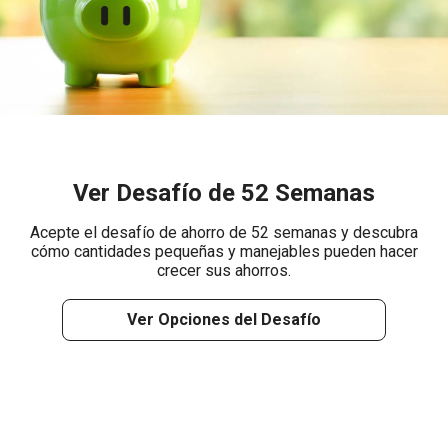
Ver Desafío de 52 Semanas
Acepte el desafío de ahorro de 52 semanas y descubra
cómo cantidades pequeñas y manejables pueden hacer
crecer sus ahorros.
Ver Opciones del Desafío