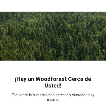
¡Hay un Woodforest Cerca de
Usted!
Encuentre la sucursal más cercana y visítenos hoy
mismo.