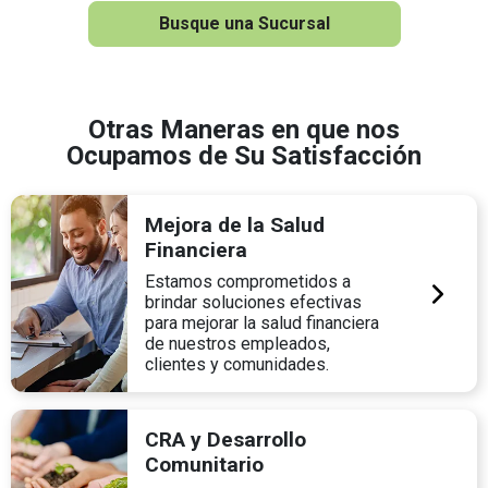
Busque una Sucursal
Otras Maneras en que nos
Ocupamos de Su Satisfacción
Mejora de la Salud
Financiera
Estamos comprometidos a
brindar soluciones efectivas
para mejorar la salud financiera
de nuestros empleados,
clientes y comunidades.
CRA y Desarrollo
Comunitario