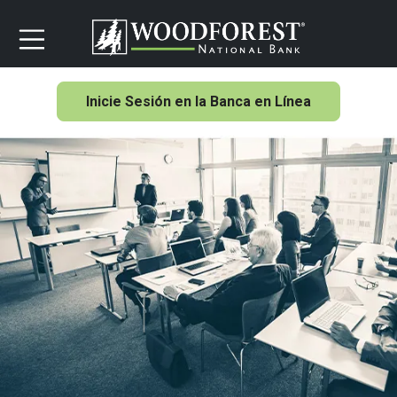
Inicie Sesión en la Banca en Línea