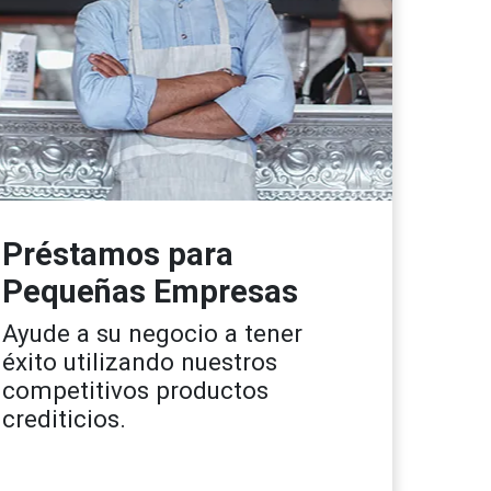
Préstamos para
Pequeñas Empresas
Ayude a su negocio a tener
éxito utilizando nuestros
competitivos productos
crediticios.