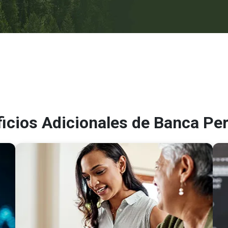
icios Adicionales de Banca Pe