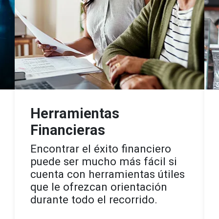
Herramientas
Financieras
Encontrar el éxito financiero
puede ser mucho más fácil si
cuenta con herramientas útiles
que le ofrezcan orientación
durante todo el recorrido.