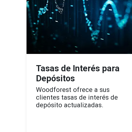
Tasas de Interés para
Depósitos
Woodforest ofrece a sus
clientes tasas de interés de
depósito actualizadas.