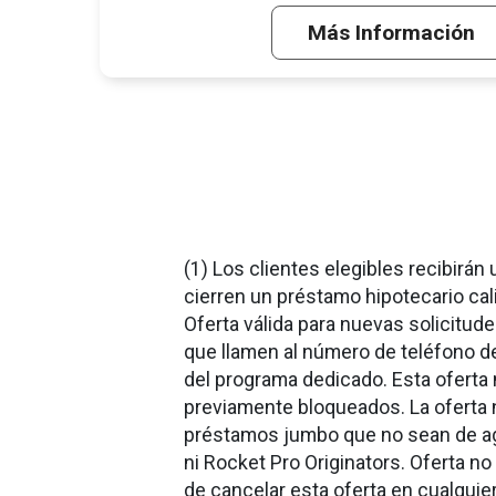
Más Información
(1) Los clientes elegibles recibirá
cierren un préstamo hipotecario ca
Oferta válida para nuevas solicitude
que llamen al número de teléfono de
del programa dedicado. Esta oferta
previamente bloqueados. La oferta 
préstamos jumbo que no sean de ag
ni Rocket Pro Originators. Oferta 
de cancelar esta oferta en cualquie