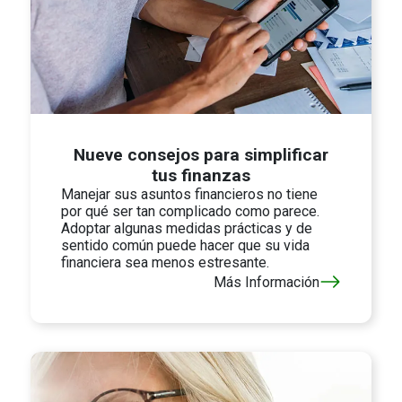
Nueve consejos para simplificar
tus finanzas
Manejar sus asuntos financieros no tiene
por qué ser tan complicado como parece.
Adoptar algunas medidas prácticas y de
sentido común puede hacer que su vida
financiera sea menos estresante.
Más Información