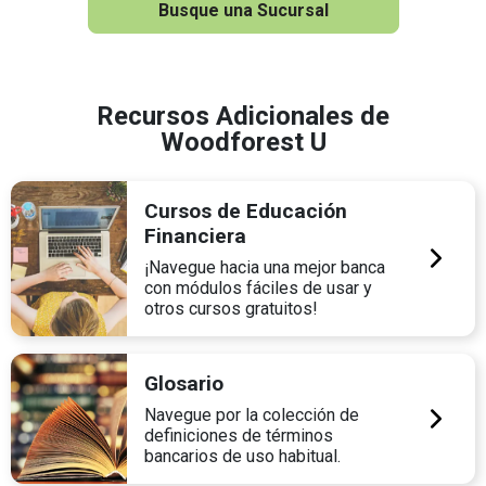
Busque una Sucursal
Recursos Adicionales de
Woodforest U
Cursos de Educación
Financiera
¡Navegue hacia una mejor banca
con módulos fáciles de usar y
otros cursos gratuitos!
Glosario
Navegue por la colección de
definiciones de términos
bancarios de uso habitual.