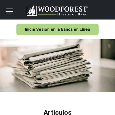
Inicie Sesión en la Banca en Línea
Artículos