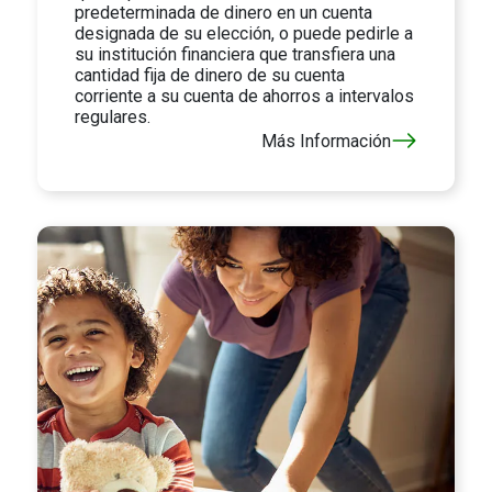
predeterminada de dinero en un cuenta
designada de su elección, o puede pedirle a
su institución financiera que transfiera una
cantidad fija de dinero de su cuenta
corriente a su cuenta de ahorros a intervalos
regulares.
Más Información