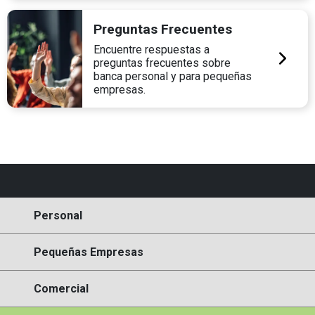
Preguntas Frecuentes
Encuentre respuestas a
preguntas frecuentes sobre
banca personal y para pequeñas
empresas.
Personal
Pequeñas Empresas
Comercial