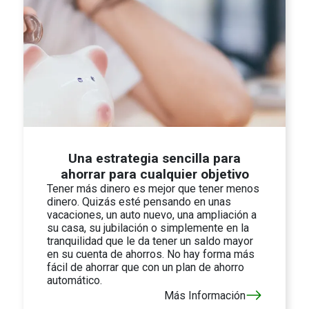
Una estrategia sencilla para
ahorrar para cualquier objetivo
Tener más dinero es mejor que tener menos
dinero. Quizás esté pensando en unas
vacaciones, un auto nuevo, una ampliación a
su casa, su jubilación o simplemente en la
tranquilidad que le da tener un saldo mayor
en su cuenta de ahorros. No hay forma más
fácil de ahorrar que con un plan de ahorro
automático.
Más Información