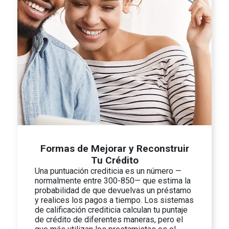
Formas de Mejorar y Reconstruir
Tu Crédito
Una puntuación crediticia es un número —
normalmente entre 300-850— que estima la
probabilidad de que devuelvas un préstamo
y realices los pagos a tiempo. Los sistemas
de calificación crediticia calculan tu puntaje
de crédito de diferentes maneras, pero el