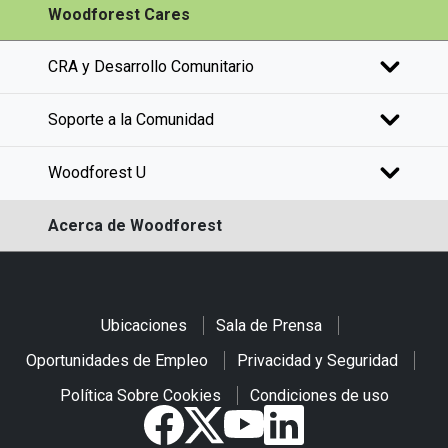
Woodforest Cares
CRA y Desarrollo Comunitario
Soporte a la Comunidad
Woodforest U
Acerca de Woodforest
Ubicaciones
Sala de Prensa
Oportunidades de Empleo
Privacidad y Seguridad
Política Sobre Cookies
Condiciones de uso