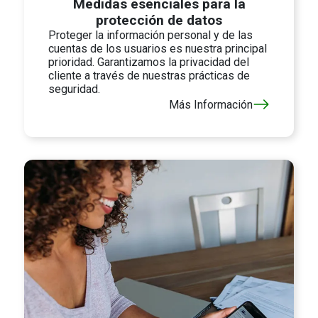
Medidas esenciales para la
protección de datos
Proteger la información personal y de las
cuentas de los usuarios es nuestra principal
prioridad. Garantizamos la privacidad del
cliente a través de nuestras prácticas de
seguridad.
Más Información