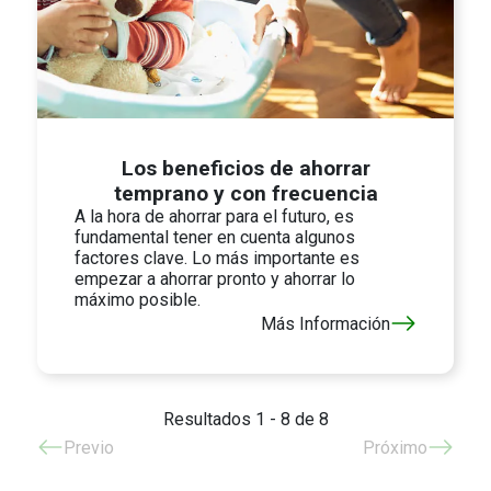
Los beneficios de ahorrar
temprano y con frecuencia
A la hora de ahorrar para el futuro, es
fundamental tener en cuenta algunos
factores clave. Lo más importante es
empezar a ahorrar pronto y ahorrar lo
máximo posible.
Más Información
Resultados 1 - 8 de 8
Previo
Próximo