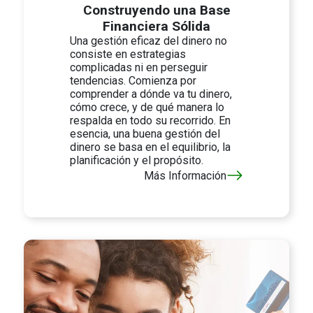
Construyendo una Base
Financiera Sólida
Una gestión eficaz del dinero no
consiste en estrategias
complicadas ni en perseguir
tendencias. Comienza por
comprender a dónde va tu dinero,
cómo crece, y de qué manera lo
respalda en todo su recorrido. En
esencia, una buena gestión del
dinero se basa en el equilibrio, la
planificación y el propósito.
Más Información