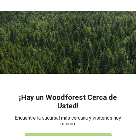
¡Hay un Woodforest Cerca de
Usted!
Encuentre la sucursal más cercana y visítenos hoy
mismo.