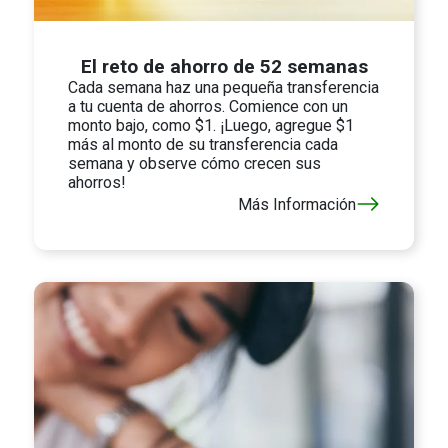
El reto de ahorro de 52 semanas
Cada semana haz una pequeña transferencia
a tu cuenta de ahorros. Comience con un
monto bajo, como $1. ¡Luego, agregue $1
más al monto de su transferencia cada
semana y observe cómo crecen sus
ahorros!
Más Información