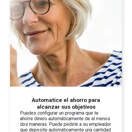
Automatice el ahorro para
alcanzar sus objetivos
Puedes configurar un programa que te
ahorre dinero automáticamente de al menos
dos maneras. Puede pedirle a su empleador
que deposite automáticamente una cantidad