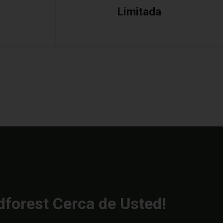
Limitada
forest Cerca de Usted!