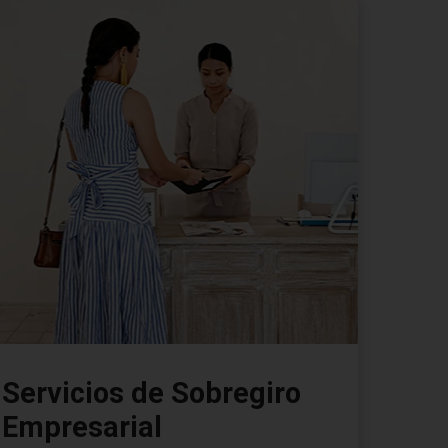
Servicios de Sobregiro
Empresarial