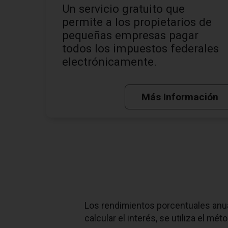
Un servicio gratuito que
permite a los propietarios de
pequeñas empresas pagar
todos los impuestos federales
electrónicamente.
Más Información
Los rendimientos porcentuales anua
calcular el interés, se utiliza el mét