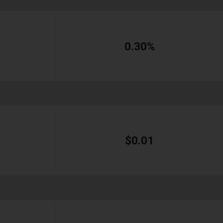
0.30%
$0.01