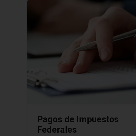
Pagos de Impuestos
Federales