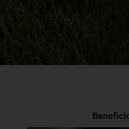
Benefici