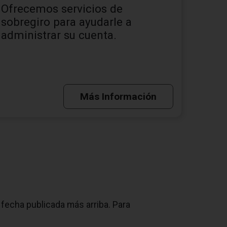
Ofrecemos servicios de
sobregiro para ayudarle a
administrar su cuenta.
Más Información
fecha publicada más arriba. Para