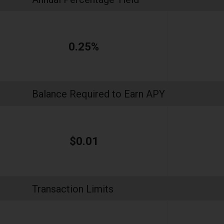
0.25%
Balance Required to Earn APY
$0.01
Transaction Limits