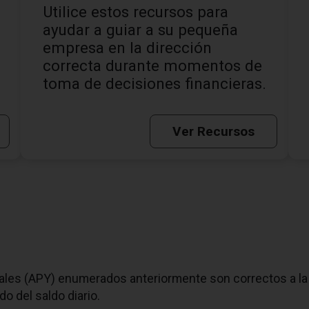
Utilice estos recursos para
ayudar a guiar a su pequeña
empresa en la dirección
correcta durante momentos de
toma de decisiones financieras.
Ver Recursos
les (APY) enumerados anteriormente son correctos a la 
odo del saldo diario.