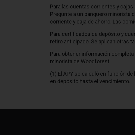
Para las cuentas corrientes y cajas 
Pregunte a un banquero minorista 
corriente y caja de ahorro. Las comi
Para certificados de depósito y cu
retiro anticipado. Se aplican otras t
Para obtener información completa 
minorista de Woodforest.
(1)
El APY se calculó en función de
en depósito hasta el vencimiento.