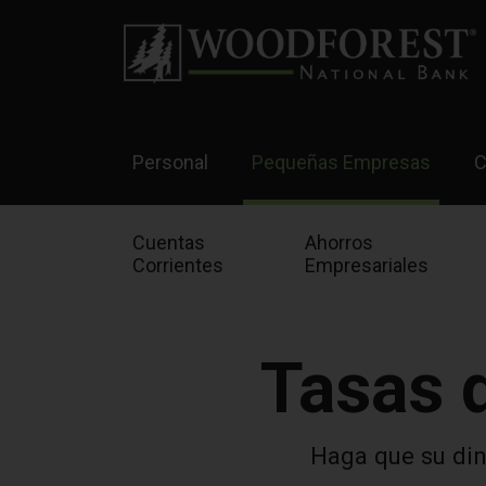
Personal
Pequeñas Empresas
C
Cuentas
Ahorros
Corrientes
Empresariales
Tasas 
Haga que su din