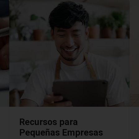
Recursos para
Pequeñas Empresas