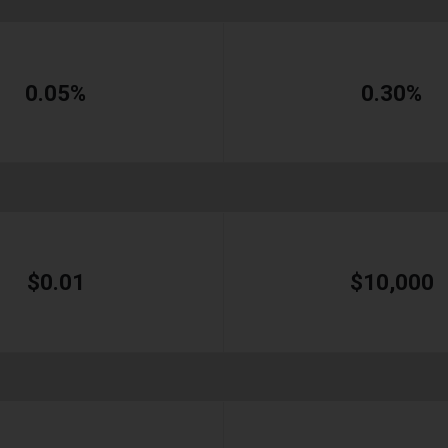
0.05%
0.30%
$0.01
$10,000