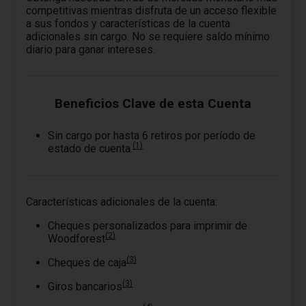
competitivas mientras disfruta de un acceso flexible
a sus fondos y características de la cuenta
adicionales sin cargo. No se requiere saldo mínimo
diario para ganar intereses.
Beneficios Clave de esta Cuenta
Sin cargo por hasta 6 retiros por período de
(1)
estado de cuenta.
Características adicionales de la cuenta:
Cheques personalizados para imprimir de
(2)
Woodforest
(3)
Cheques de caja
(3)
Giros bancarios