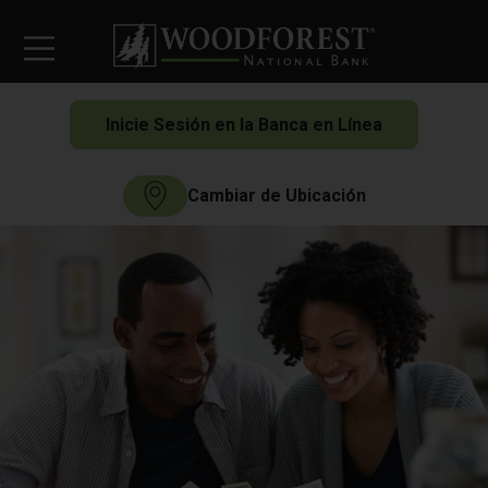
Inicie Sesión en la Banca en Línea
Cambiar de Ubicación