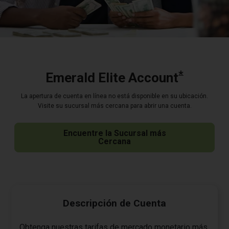
*
Emerald Elite Account
La apertura de cuenta en línea no está disponible en su ubicación.
Visite su sucursal más cercana para abrir una cuenta.
Encuentre la Sucursal más
Cercana
Descripción de Cuenta
Obtenga nuestras tarifas de mercado monetario más