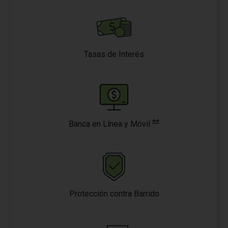
Tasas de Interés
**
Banca en Línea y Móvil
Protección contra Barrido