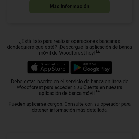
Más Información
¿Está listo para realizar operaciones bancarias
dondequiera que esté? ¡Descargue la aplicación de banca
**
móvil de Woodforest hoy!
Debe estar inscrito en el servicio de banca en línea de
Woodforest para acceder a su Cuenta en nuestra
**
aplicación de banca móvil.
Pueden aplicarse cargos. Consulte con su operador para
obtener información más detallada.