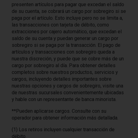
presenten artículos para pagar que excedan el saldo
de su cuenta, se cobrará un cargo por sobregiro si se
paga por el artículo. Esto incluye pero no se limita a,
las transacciones con tarjeta de débito, como
extracciones por cajero automático, que excedan el
saldo de su cuenta y puedan generar un cargo por
sobregiro si se paga por la transacción. El pago de
artículos y transacciones con sobregiro queda a
nuestra discreción, y puede que se cobre más de un
cargo por sobregiro al día. Para obtener detalles
completos sobre nuestros productos, servicios y
cargos, incluyendo detalles importantes sobre
nuestras opciones y cargos de sobregiro, visite una
de nuestras sucursales convenientemente ubicadas
y hable con un representante de banca minorista.
**Pueden aplicarse cargos. Consulte con su
operador para obtener información más detallada.
(1) Los retiros incluyen cualquier transacción de
débito.