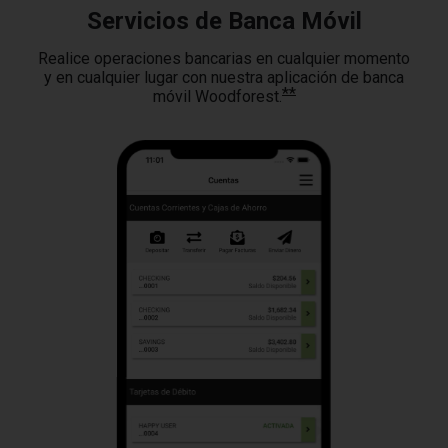
Servicios de Banca Móvil
Realice operaciones bancarias en cualquier momento
y en cualquier lugar con nuestra aplicación de banca
**
móvil Woodforest.