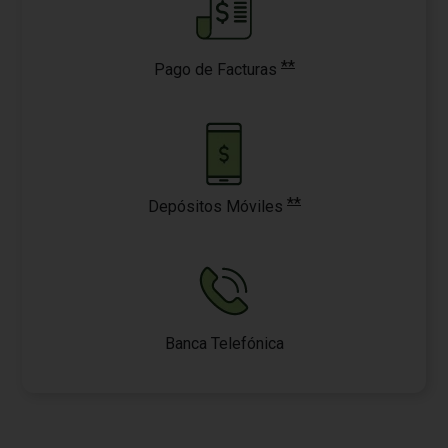
**
Pago de Facturas
**
Depósitos Móviles
Banca Telefónica