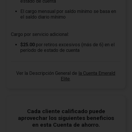
estado de cuenta
El cargo mensual por saldo mínimo se basa en
el saldo diario mínimo
Cargo por servicio adicional:
$25.00
por retiros excesivos (más de 6) en el
período de estado de cuenta
Ver la Descripción General de
la Cuenta Emerald
Elite
.
Cada cliente calificado puede
aprovechar los siguientes beneficios
en esta Cuenta de ahorro.