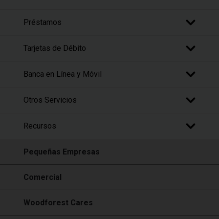
Préstamos
Tarjetas de Débito
Banca en Línea y Móvil
Otros Servicios
Recursos
Pequeñas Empresas
Comercial
Woodforest Cares