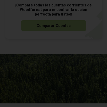
¡Compare todas las cuentas corrientes de
Woodforest para encontrar la opción
perfecta para usted!
Comparar Cuentas