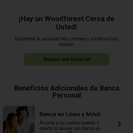
¡Hay un Woodforest Cerca de
Usted!
Encuentre la sucursal más cercana y visítenos hoy
mismo.
Busque una Sucursal
Beneficios Adicionales de Banca
Personal
Banca en Línea y Móvil
Acceda a su cuenta cuando y
donde lo desee con Banca en
**