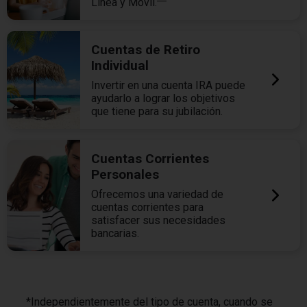
Línea y Móvil.
Cuentas de Retiro
Individual
Invertir en una cuenta IRA puede
ayudarlo a lograr los objetivos
que tiene para su jubilación.
Cuentas Corrientes
Personales
Ofrecemos una variedad de
cuentas corrientes para
satisfacer sus necesidades
bancarias.
*Independientemente del tipo de cuenta, cuando se