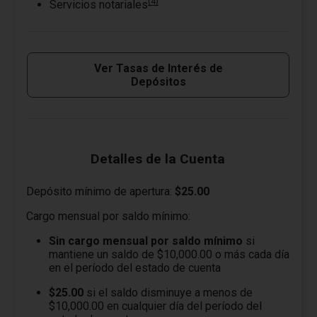
(4)
Servicios notariales
Ver Tasas de Interés de
Depósitos
Detalles de la Cuenta
Depósito mínimo de apertura:
$25.00
Cargo mensual por saldo mínimo:
Sin cargo mensual por saldo mínimo
si
mantiene un saldo de $10,000.00 o más cada día
en el período del estado de cuenta
$25.00
si el saldo disminuye a menos de
$10,000.00 en cualquier día del período del