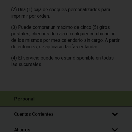
(2) Una (1) caja de cheques personalizados para
imprimir por orden.
(3) Puede comprar un máximo de cinco (5) giros
postales, cheques de caja o cualquier combinación
de los mismos por mes calendario sin cargo. A partir
de entonces, se aplicarán tarifas estándar.
(4) El servicio puede no estar disponible en todas
las sucursales.
Personal
Cuentas Corrientes
Ahorros