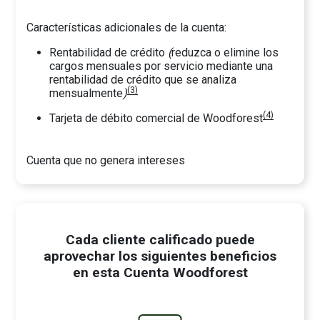
Características adicionales de la cuenta:
Rentabilidad de crédito
(
reduzca o elimine los
cargos mensuales por servicio mediante una
rentabilidad de crédito que se analiza
(3)
mensualmente
)
(4)
Tarjeta de débito comercial de Woodforest
Cuenta que no genera intereses
Cada cliente calificado puede
aprovechar los siguientes beneficios
en esta Cuenta Woodforest