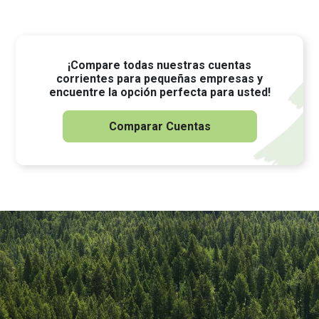
¡Compare todas nuestras cuentas
corrientes para pequeñas empresas y
encuentre la opción perfecta para usted!
Comparar Cuentas