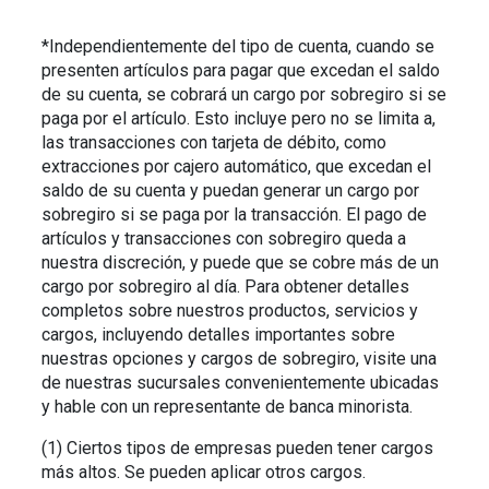
*Independientemente del tipo de cuenta, cuando se
presenten artículos para pagar que excedan el saldo
de su cuenta, se cobrará un cargo por sobregiro si se
paga por el artículo. Esto incluye pero no se limita a,
las transacciones con tarjeta de débito, como
extracciones por cajero automático, que excedan el
saldo de su cuenta y puedan generar un cargo por
sobregiro si se paga por la transacción. El pago de
artículos y transacciones con sobregiro queda a
nuestra discreción, y puede que se cobre más de un
cargo por sobregiro al día. Para obtener detalles
completos sobre nuestros productos, servicios y
cargos, incluyendo detalles importantes sobre
nuestras opciones y cargos de sobregiro, visite una
de nuestras sucursales convenientemente ubicadas
y hable con un representante de banca minorista.
(1) Ciertos tipos de empresas pueden tener cargos
más altos. Se pueden aplicar otros cargos.