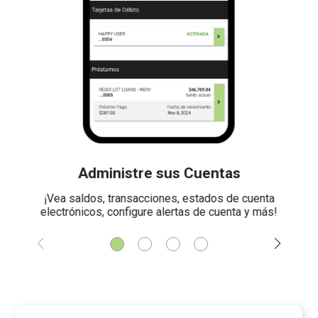
Administre sus Cuentas
¡Vea saldos, transacciones, estados de cuenta
electrónicos, configure alertas de cuenta y más!