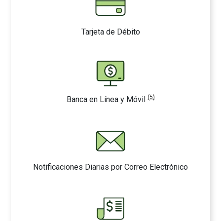
Tarjeta de Débito
(5)
Banca en Línea y Móvil
Notificaciones Diarias por Correo Electrónico