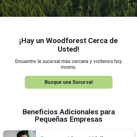
¡Hay un Woodforest Cerca de
Usted!
Encuentre la sucursal más cercana y visítenos hoy
mismo.
Busque una Sucursal
Beneficios Adicionales para
Pequeñas Empresas