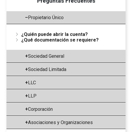
Preguntas Frecuentes
–
Propietario Único
¿Quién puede abrir la cuenta?
¿Qué documentación se requiere?
+
Sociedad General
+
Sociedad Limitada
+
LLC
+
LLP
+
Corporación
+
Asociaciones y Organizaciones