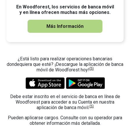
En Woodforest, los servicios de banca móvil
y en línea ofrecen muchas más opciones.
Más Información
¿Está listo para realizar operaciones bancarias
dondequiera que esté? ¡Descargue la aplicación de banca
(5)
móvil de Woodforest hoy!
Debe estar inscrito en el servicio de banca en línea de
Woodforest para acceder a su Cuenta en nuestra
(5)
aplicación de banca móvil.
Pueden aplicarse cargos. Consulte con su operador para
obtener información más detallada.