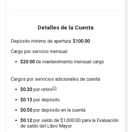
Detalles de la Cuenta
Depósito mínimo de apertura:
$100.00
Cargo por servicio mensual:
$20.00
de mantenimiento mensual cargo
Cargos por servicios adicionales de cuenta:
(2)
$0.20
por retiro
$0.13
por depósito
$0.50
por depósito en la cuenta
$0.12
por saldo de $1,000.00 para la Evaluación
de saldo del Libro Mayor