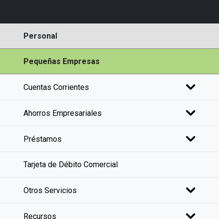
Personal
Pequeñas Empresas
Cuentas Corrientes
Ahorros Empresariales
Préstamos
Tarjeta de Débito Comercial
Otros Servicios
Recursos