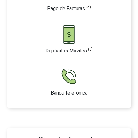
(5)
Pago de Facturas
(5)
Depósitos Móviles
Banca Telefónica