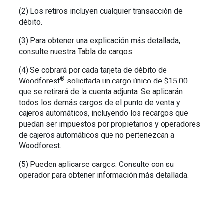
(2) Los retiros incluyen cualquier transacción de
débito.
(3) Para obtener una explicación más detallada,
consulte nuestra
Tabla de cargos
.
(4) Se cobrará por cada tarjeta de débito de
®
Woodforest
solicitada un cargo único de $15.00
que se retirará de la cuenta adjunta. Se aplicarán
todos los demás cargos de el punto de venta y
cajeros automáticos, incluyendo los recargos que
puedan ser impuestos por propietarios y operadores
de cajeros automáticos que no pertenezcan a
Woodforest.
(5) Pueden aplicarse cargos. Consulte con su
operador para obtener información más detallada.