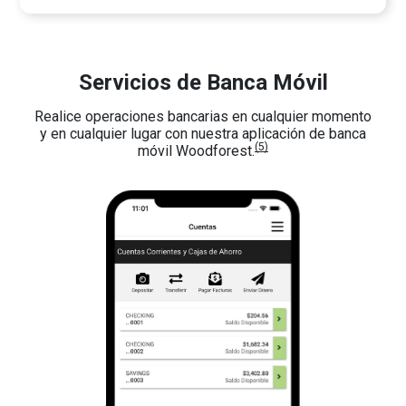
Servicios de Banca Móvil
Realice operaciones bancarias en cualquier momento
y en cualquier lugar con nuestra aplicación de banca
(5)
móvil Woodforest.