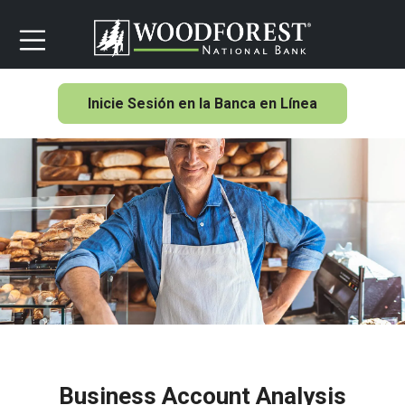
Inicie Sesión en la Banca en Línea
Business Account Analysis