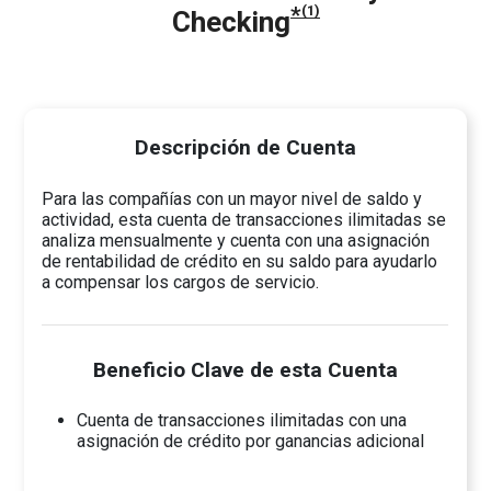
*
(1)
Checking
Descripción de Cuenta
Para las compañías con un mayor nivel de saldo y
actividad, esta cuenta de transacciones ilimitadas se
analiza mensualmente y cuenta con una asignación
de rentabilidad de crédito en su saldo para ayudarlo
a compensar los cargos de servicio.
Beneficio Clave de esta Cuenta
Cuenta de transacciones ilimitadas con una
asignación de crédito por ganancias adicional