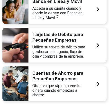
Banca en Línea y Móvil
Acceda a su cuenta cuando y
donde lo desee con Banca en
(5)
Línea y Móvil.
Tarjetas de Débito para
Pequeñas Empresas
Utilice su tarjeta de débito para
gestionar su negocio, flujo de
caja y compras de la empresa.
Cuentas de Ahorro para
Pequeñas Empresas
Observa qué rápido crece tu
dinero cuando empiezas a
ahorrar.